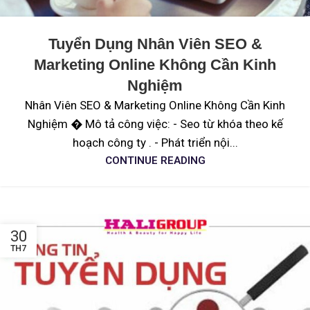
Tuyển Dụng Nhân Viên SEO &
Marketing Online Không Cần Kinh
Nghiệm
Nhân Viên SEO & Marketing Online Không Cần Kinh
Nghiệm � Mô tả công việc: - Seo từ khóa theo kế
hoạch công ty . - Phát triển nội...
CONTINUE READING
30
TH7