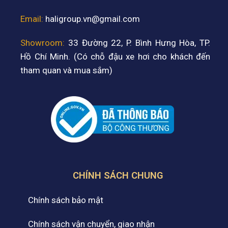
Email:
haligroup.vn@gmail.com
Showroom:
33 Đường 22, P. Bình Hưng Hòa, TP.
Hồ Chí Minh. (Có chỗ đậu xe hơi cho khách đến
tham quan và mua sắm)
CHÍNH SÁCH CHUNG
Chính sách bảo mật
Chính sách vận chuyển, giao nhận