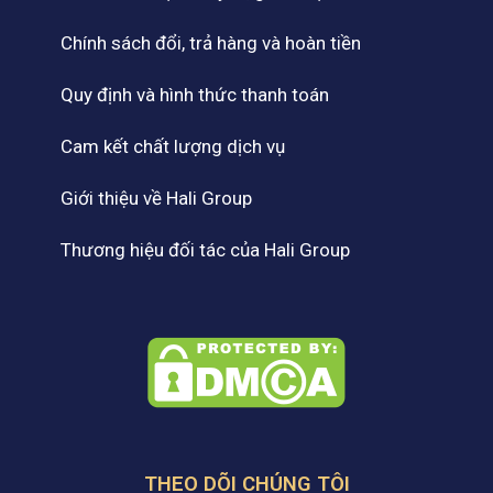
Chính sách đổi, trả hàng và hoàn tiền
Quy định và hình thức thanh toán
Cam kết chất lượng dịch vụ
Giới thiệu về Hali Group
Thương hiệu đối tác của Hali Group
THEO DÕI CHÚNG TÔI