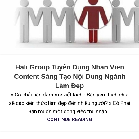
Hali Group Tuyển Dụng Nhân Viên
Content Sáng Tạo Nội Dung Ngành
Làm Đẹp
» Có phải bạn đam mê viết lách - Bạn yêu thích chia
sẽ các kiến thức làm đẹp đến nhiều người? » Có Phải
Bạn muốn một công việc thu nhập...
CONTINUE READING