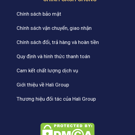
Chính sách bảo mật
Chính sách vận chuyển, giao nhận
Chính sách đổi, trả hàng và hoàn tiền
Quy định và hình thức thanh toán
Cam kết chất lượng dịch vụ
Giới thiệu về Hali Group
Thương hiệu đối tác của Hali Group