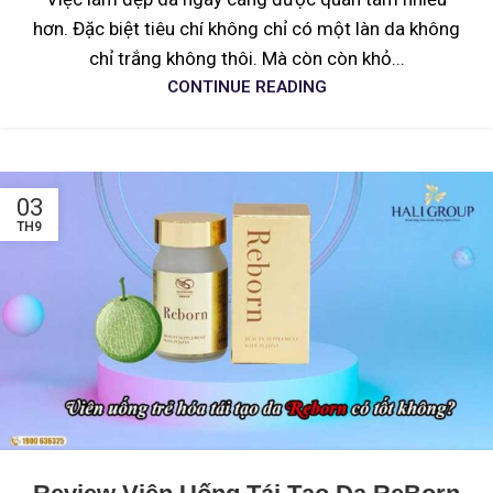
hơn. Đặc biệt tiêu chí không chỉ có một làn da không
chỉ trắng không thôi. Mà còn còn khỏ...
CONTINUE READING
03
TH9